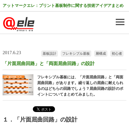
アットマークエレ：プリント基板制作に関する技術アイデアまとめ
2017.6.23
基板設計
フレキシブル基板
層構成
初心者
「片面屈曲回路」と「両面屈曲回路」の設計
フレキシブル基板には、「片面屈曲回路」と「両面
屈曲回路」があります。繰り返しの屈曲に耐えられ
るのはどちらの回路でしょう？屈曲回路の設計のポ
イントについてまとめてみました。
１．「片面屈曲回路」の設計