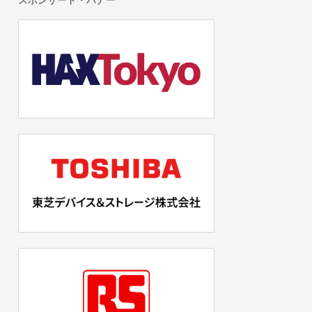
スポンサード・バナー