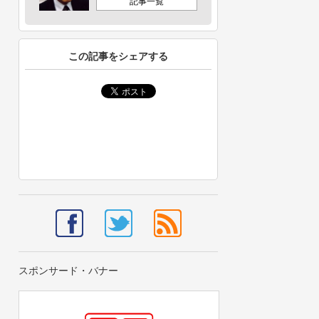
記事一覧
この記事をシェアする
スポンサード・バナー