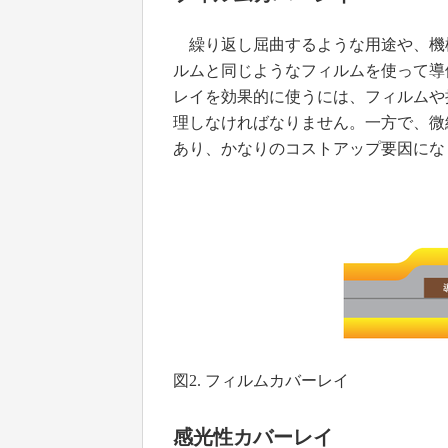
繰り返し屈曲するような用途や、機
ルムと同じようなフィルムを使って導
レイを効果的に使うには、フィルムや
理しなければなりません。一方で、微
あり、かなりのコストアップ要因になり
図2. フィルムカバーレイ
感光性カバーレイ