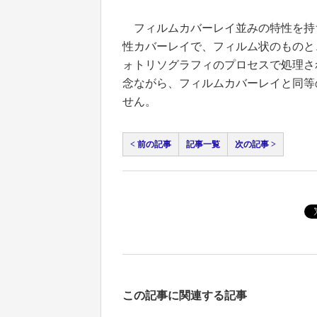
フィルムカバーレイ並みの特性を持
性カバーレイで、フィルム状のものと
ォトリソグラフィのプロセスで処理され
念ながら、フィルムカバーレイと同等
せん。
< 前の記事
記事一覧
次の記事 >
この記事に関連する記事