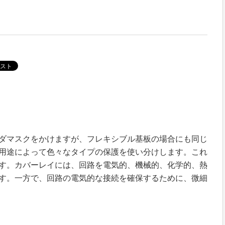
ダマスクをかけますが、フレキシブル基板の場合にも同じ
用途によって色々なタイプの保護を使い分けします。これ
す。カバーレイには、回路を電気的、機械的、化学的、熱
す。一方で、回路の電気的な接続を確保するために、微細