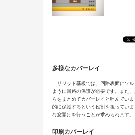
多様なカバーレイ
リジッド基板では、回路表面にソル
ように回路の保護が必要です。また、
らをまとめてカバーレイと呼んでいま
的に保護するという役割を担っていま
な窓開けを行うことが求められます。
印刷カバーレイ