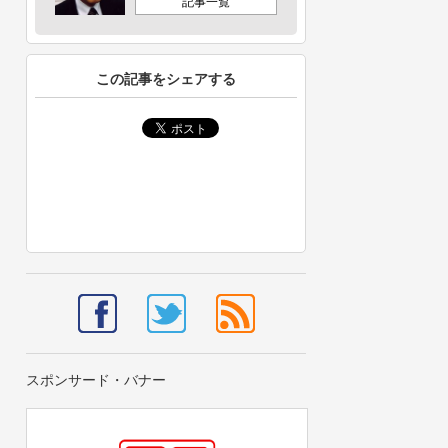
記事一覧
この記事をシェアする
スポンサード・バナー