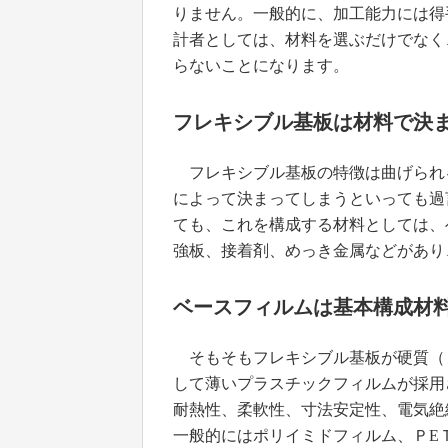
りません。一般的に、加工能力には得
計者としては、材料を選ぶだけでなく
らないことになります。
フレキシブル基板は材料で決
フレキシブル基板の特徴は曲げられ
によって決まってしまうといっても過
ても、これを構成する材料としては、
強板、接着剤、めっき金属などがあり
ベースフィルムは基本構成材
そもそもフレキシブル基板が硬質（
して薄いプラスチックフィルムが採用
耐熱性、柔軟性、寸法安定性、電気絶
一般的にはポリイミドフィルム、ＰE