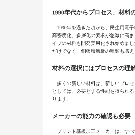
1990年代からプロセス、材料
1990年を過ぎた頃から、民生用電
高密度化、多層化の要求が急激に高ま
イプの材料も開発実用化され始めまし
だけでなく、銅張積層板の種類も増え
材料の選択にはプロセスの理
多くの新しい材料は、新しいプロセ
としては、必要とする性能を得られる
ります。
メーカーの能力の確認も必要
プリント基板加工メーカーは、すべ